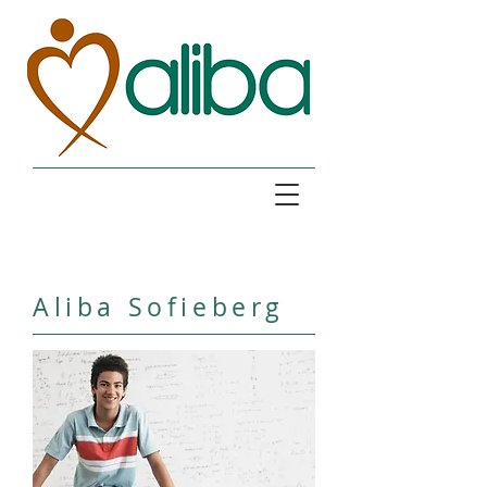
Aliba Sofieberg