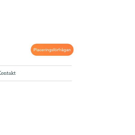
Placeringsförfrågan
Kontakt