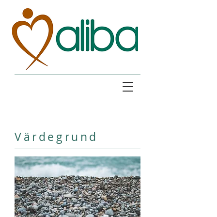
Värdegrund