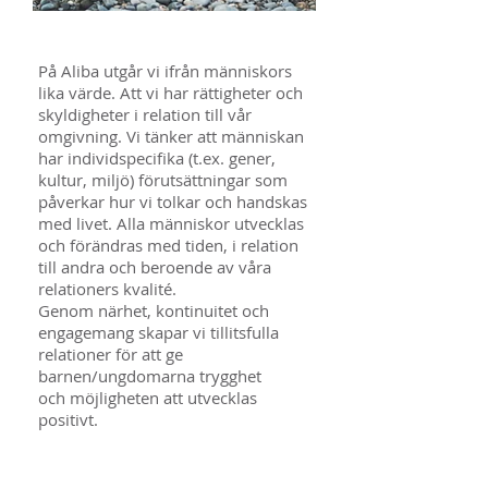
På Aliba utgår vi ifrån människors
lika värde. Att vi har rättigheter och
skyldigheter i relation till vår
omgivning. Vi tänker att människan
har individspecifika (t.ex. gener,
kultur, miljö) förutsättningar som
påverkar hur vi tolkar och handskas
med livet. Alla människor utvecklas
och förändras med tiden, i relation
till andra och beroende av våra
relationers kvalité.
Genom närhet, kontinuitet och
engagemang skapar vi tillitsfulla
relationer för att ge
barnen/ungdomarna trygghet
och möjligheten att utvecklas
positivt.